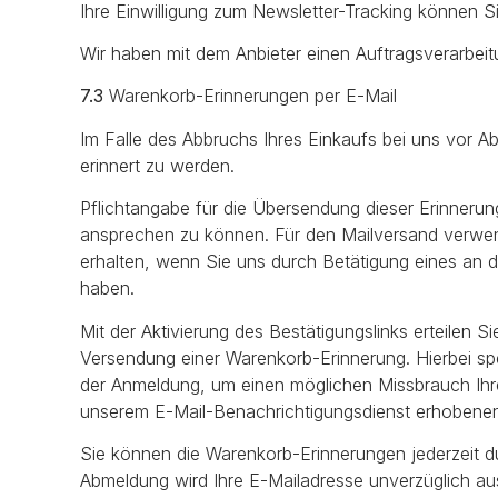
Ihre Einwilligung zum Newsletter-Tracking können Si
Wir haben mit dem Anbieter einen Auftragsverarbeit
7.3
Warenkorb-Erinnerungen per E-Mail
Im Falle des Abbruchs Ihres Einkaufs bei uns vor Ab
erinnert zu werden.
Pflichtangabe für die Übersendung dieser Erinnerung 
ansprechen zu können. Für den Mailversand verwende
erhalten, wenn Sie uns durch Betätigung eines an di
haben.
Mit der Aktivierung des Bestätigungslinks erteilen 
Versendung einer Warenkorb-Erinnerung. Hierbei spe
der Anmeldung, um einen möglichen Missbrauch Ihre
unserem E-Mail-Benachrichtigungsdienst erhoben
Sie können die Warenkorb-Erinnerungen jederzeit d
Abmeldung wird Ihre E-Mailadresse unverzüglich aus 