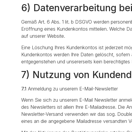
6) Datenverarbeitung be
Gemäß Art. 6 Abs. 1 lit. b DSGVO werden personenb
Eröffnung eines Kundenkontos mitteilen. Welche Da
auf unserer Website.
Eine Löschung Ihres Kundenkontos ist jederzeit mö
Kundenkontos werden Ihre Daten gelöscht, sofern a
entgegenstehen und unsererseits kein berechtigtes 
7) Nutzung von Kundend
7.1
Anmeldung zu unserem E-Mail-Newsletter
Wenn Sie sich zu unserem E-Mail Newsletter anmel
des Newsletters ist allein Ihre E-Mailadresse. Die 
Newsletter-Versand verwenden wir das sog. Double O
eines an die angegebene Mailadresse versandten Veri