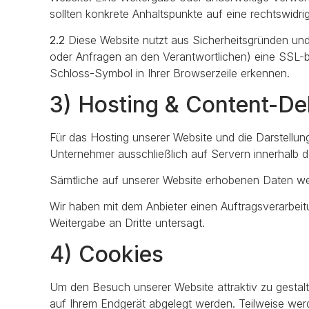
sollten konkrete Anhaltspunkte auf eine rechtswidr
2.2
Diese Website nutzt aus Sicherheitsgründen und
oder Anfragen an den Verantwortlichen) eine SSL-b
Schloss-Symbol in Ihrer Browserzeile erkennen.
3) Hosting & Content-De
Für das Hosting unserer Website und die Darstellun
Unternehmer ausschließlich auf Servern innerhalb d
Sämtliche auf unserer Website erhobenen Daten wer
Wir haben mit dem Anbieter einen Auftragsverarbeit
Weitergabe an Dritte untersagt.
4) Cookies
Um den Besuch unserer Website attraktiv zu gestal
auf Ihrem Endgerät abgelegt werden. Teilweise we