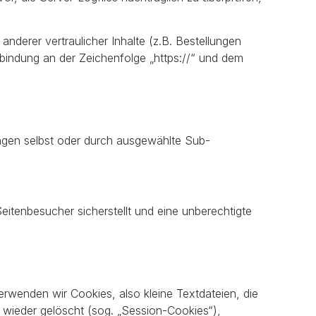
erer vertraulicher Inhalte (z.B. Bestellungen
bindung an der Zeichenfolge „https://“ und dem
tungen selbst oder durch ausgewählte Sub-
itenbesucher sicherstellt und eine unberechtigte
rwenden wir Cookies, also kleine Textdateien, die
wieder gelöscht (sog. „Session-Cookies“),