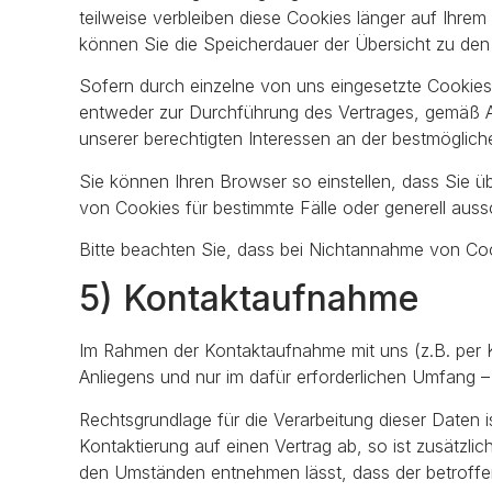
teilweise verbleiben diese Cookies länger auf Ihrem
können Sie die Speicherdauer der Übersicht zu de
Sofern durch einzelne von uns eingesetzte Cookies
entweder zur Durchführung des Vertrages, gemäß Art.
unserer berechtigten Interessen an der bestmöglich
Sie können Ihren Browser so einstellen, dass Sie
von Cookies für bestimmte Fälle oder generell aus
Bitte beachten Sie, dass bei Nichtannahme von Cook
5) Kontaktaufnahme
Im Rahmen der Kontaktaufnahme mit uns (z.B. per 
Anliegens und nur im dafür erforderlichen Umfang 
Rechtsgrundlage für die Verarbeitung dieser Daten is
Kontaktierung auf einen Vertrag ab, so ist zusätzli
den Umständen entnehmen lässt, dass der betroffen